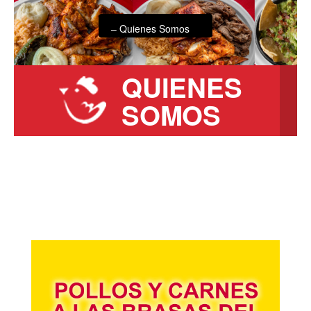
QUIENES
SOMOS