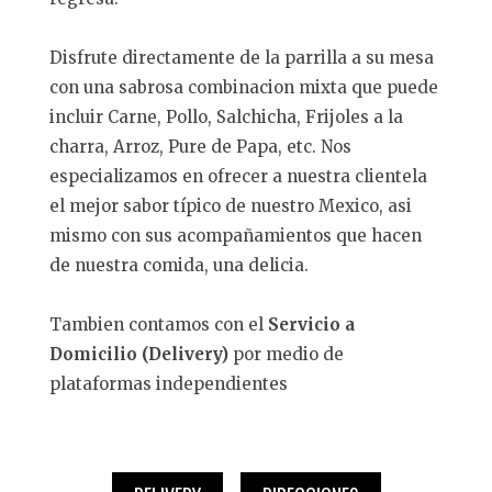
Disfrute directamente de la parrilla a su mesa
con una sabrosa combinacion mixta que puede
incluir Carne, Pollo, Salchicha, Frijoles a la
charra, Arroz, Pure de Papa, etc. Nos
especializamos en ofrecer a nuestra clientela
el mejor sabor típico de nuestro Mexico, asi
mismo con sus acompañamientos que hacen
de nuestra comida, una delicia.
Tambien contamos con el
Servicio a
Domicilio (Delivery)
por medio de
plataformas independientes