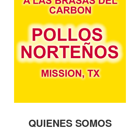
QUIENES SOMOS