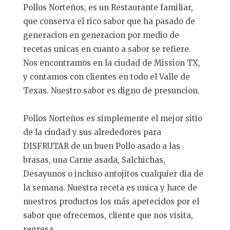
Pollos Norteños, es un Restaurante familiar,
que conserva el rico sabor que ha pasado de
generacion en generacion por medio de
recetas unicas en cuanto a sabor se refiere.
Nos encontramos en la ciudad de Mission TX,
y contamos con clientes en todo el Valle de
Texas. Nuestro sabor es digno de presuncion.
Pollos Norteños es simplemente el mejor sitio
de la ciudad y sus alrededores para
DISFRUTAR de un buen Pollo asado a las
brasas, una Carne asada, Salchichas,
Desayunos o incluso antojitos cualquier dia de
la semana. Nuestra receta es unica y hace de
nuestros productos los más apetecidos por el
sabor que ofrecemos, cliente que nos visita,
regresa.