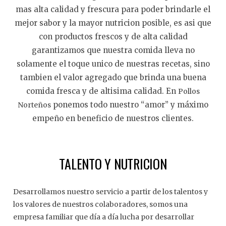
mas alta calidad y frescura para poder brindarle el
mejor sabor y la mayor nutricion posible, es asi que
con productos frescos y de alta calidad
garantizamos que nuestra comida lleva no
solamente el toque unico de nuestras recetas, sino
tambien el valor agregado que brinda una buena
comida fresca y de altisima calidad. En
Pollos
ponemos todo nuestro “amor” y máximo
Norteños
empeño en beneficio de nuestros clientes.
TALENTO Y NUTRICION
Desarrollamos nuestro servicio a partir de los talentos y
los valores de nuestros colaboradores, somos una
empresa familiar que día a día lucha por desarrollar