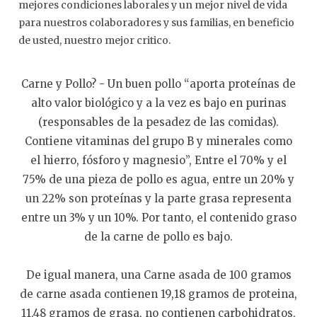
mejores condiciones laborales y un mejor nivel de vida
para nuestros colaboradores y sus familias, en beneficio
de usted, nuestro mejor critico.
Carne y Pollo? - Un buen pollo “aporta proteínas de
alto valor biológico y a la vez es bajo en purinas
(responsables de la pesadez de las comidas).
Contiene vitaminas del grupo B y minerales como
el hierro, fósforo y magnesio”, Entre el 70% y el
75% de una pieza de pollo es agua, entre un 20% y
un 22% son proteínas y la parte grasa representa
entre un 3% y un 10%. Por tanto, el contenido graso
de la carne de pollo es bajo.
De igual manera, una Carne asada de 100 gramos
de carne asada contienen 19,18 gramos de proteina,
11,48 gramos de grasa, no contienen carbohidratos,