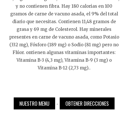
y no contienen fibra. Hay 180 calorias en 100
gramos de carne de vacuno asada, el 9% del total
diario que necesitas. Contienen 11,48 gramos de
grasa y 69 mg de Colesterol. Hay minerales
presentes en carne de vacuno asada, como Potasio
(332 mg), Fósforo (189 mg) o Sodio (81 mg) pero no
Flúor. ontienen algunas vitaminas importantes:
Vitamina B-3 (4,3 mg), Vitamina B-9 (3 mg) o
Vitamina B-12 (2,73 mg)..
NUESTRO MENU
OBTENER DIRECCIONES
-