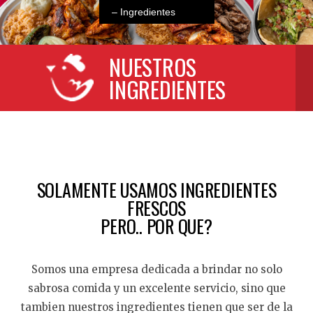
NUESTROS
INGREDIENTES
SOLAMENTE USAMOS INGREDIENTES
FRESCOS
PERO.. POR QUE?
Somos una empresa dedicada a brindar no solo
sabrosa comida y un excelente servicio, sino que
tambien nuestros ingredientes tienen que ser de la