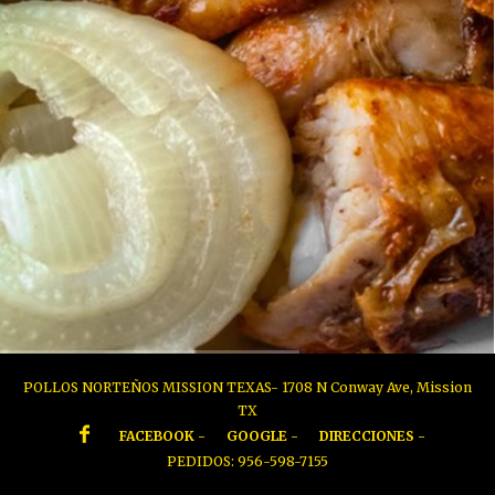
POLLOS NORTEÑOS MISSION TEXAS- 1708 N Conway Ave, Mission
TX
FACEBOOK -
GOOGLE -
DIRECCIONES -
PEDIDOS: 956-598-7155